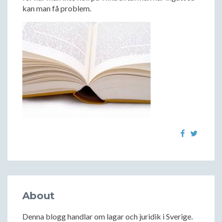
kan man få problem.
About
Denna blogg handlar om lagar och juridik i Sverige.