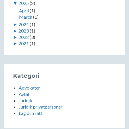
▼
2025
(2)
April
(1)
March
(1)
►
2024
(1)
►
2023
(1)
►
2022
(3)
►
2021
(1)
Kategori
Advokater
Avtal
Juridik
Juridik privatpersoner
Lag och rätt