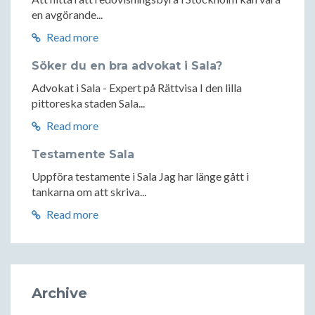
en avgörande...
Read more
Söker du en bra advokat i Sala?
Advokat i Sala - Expert på Rättvisa I den lilla
pittoreska staden Sala...
Read more
Testamente Sala
Uppföra testamente i Sala Jag har länge gått i
tankarna om att skriva...
Read more
Archive