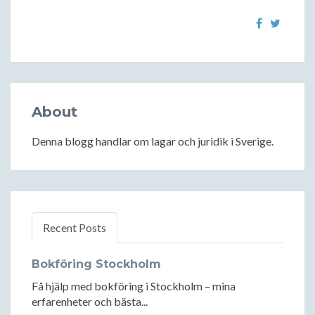
About
Denna blogg handlar om lagar och juridik i Sverige.
Recent Posts
Bokföring Stockholm
Få hjälp med bokföring i Stockholm – mina
erfarenheter och bästa...